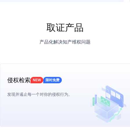
取证，运用法律的武器保护自己的智力成果。
取证产品
产品化解决知产维权问题
侵权检索
NEW
限时免费
发现并遏止每一个对你的侵权行为。