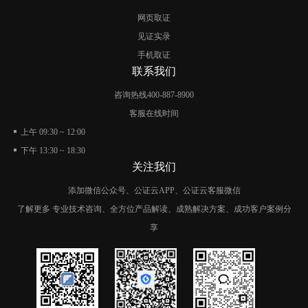
网页取证
见证实录
手机取证
联系我们
咨询热线
400-887-8900
客服在线时间
上午 09:30 ~ 12:00
下午 13:30 ~ 18:30
关注我们
添加微信公众号、公证云APP、公证云客服微信
了解更多 专业技术咨询、全方位产品解读、成熟解决方案、成功客户案例分
享