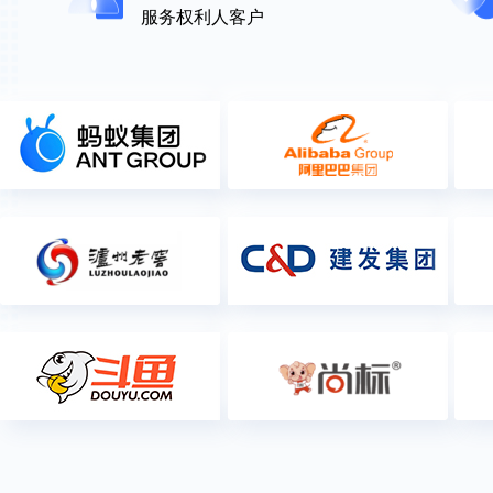
服务权利人客户