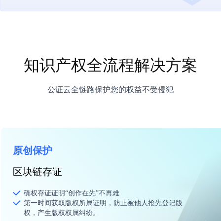
知识产权全流程解决方案
公证云全链路保护您的权益不受侵犯
原创保护
区块链存证
确权存证证明“创作在先”不再难
第一时间获取版权所属证明，防止被他人抢先登记版
权，产生版权权属纠纷。