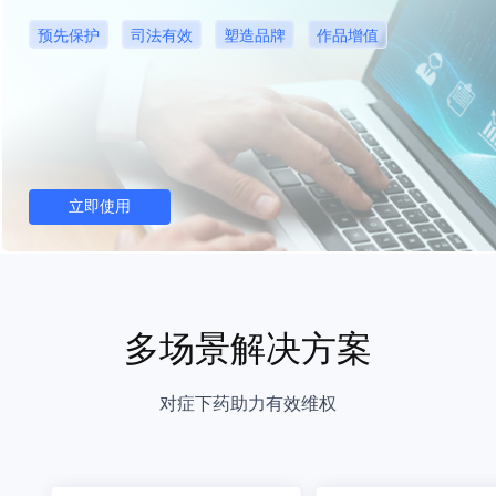
预先保护
司法有效
塑造品牌
作品增值
立即使用
多场景解决方案
对症下药助力有效维权