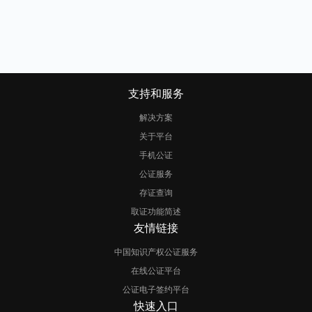
支持和服务
解决方案
关于平台
手机公证
公证服务
存证查询
取证功能简述
友情链接
中国知识产权公证服务
在线公证平台
公证电子签约平台
快速入口