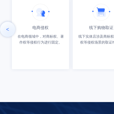
电商侵权
线下购物取证
<
在电商领域中，对商标权、著
线下实体店涉及商标权
作权等侵权行为进行固定。
权等侵权场景的取证