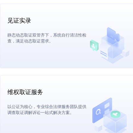
见证实录
静态动态取证双管齐下，系统自行清洁性检
查，满足动态取证需求。
维权取证服务
以公证为核心，专业综合法律服务团队提供
调查取证调解诉讼一站式解决方案。